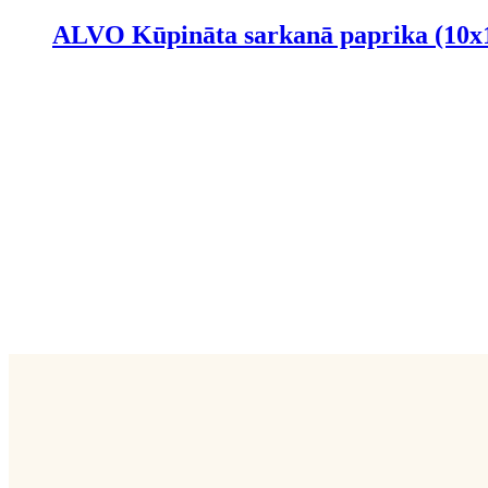
ALVO Kūpināta sarkanā paprika (10x