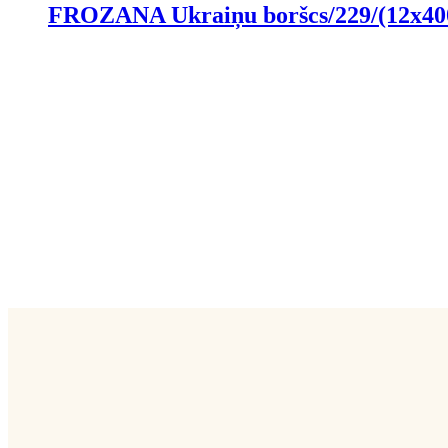
FROZANA Ukraiņu boršcs/229/(12x40