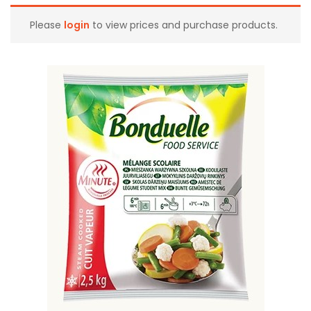
Please
login
to view prices and purchase products.