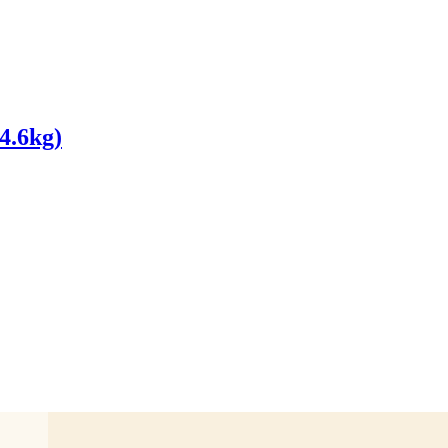
4.6kg)