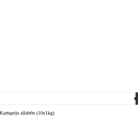
Kartupeļu alfabēts (10x1kg)