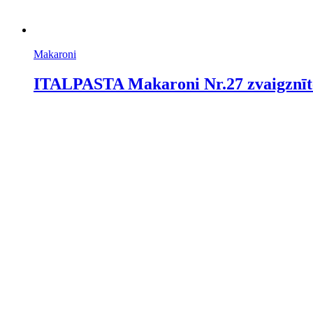
Makaroni
ITALPASTA Makaroni Nr.27 zvaigznīte