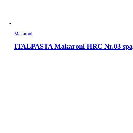
Makaroni
ITALPASTA Makaroni HRC Nr.03 spage