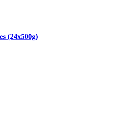
s (24x500g)