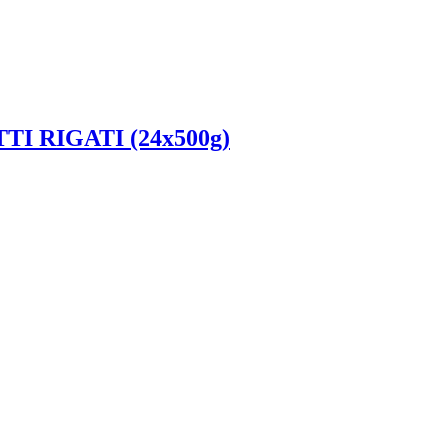
TI RIGATI (24x500g)