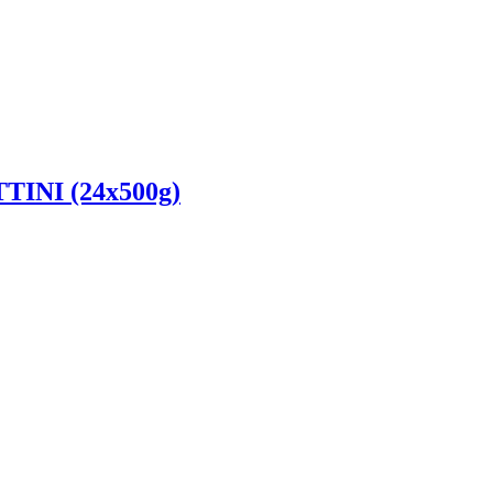
TINI (24x500g)