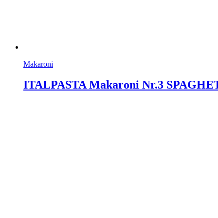
Makaroni
ITALPASTA Makaroni Nr.3 SPAGHET