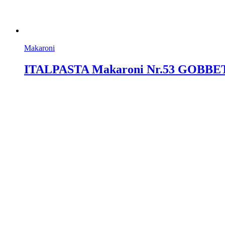
Makaroni
ITALPASTA Makaroni Nr.53 GOBBET