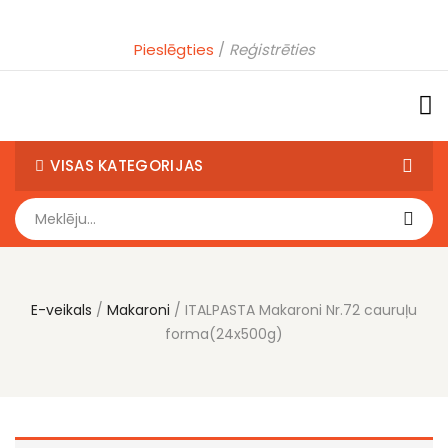
Pieslēgties
Reģistrēties
VISAS KATEGORIJAS
E-veikals
Makaroni
ITALPASTA Makaroni Nr.72 cauruļu
forma(24x500g)