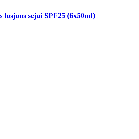
osjons sejai SPF25 (6x50ml)