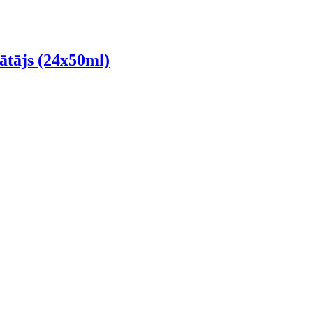
ājs (24x50ml)