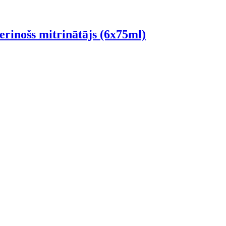
ošs mitrinātājs (6x75ml)