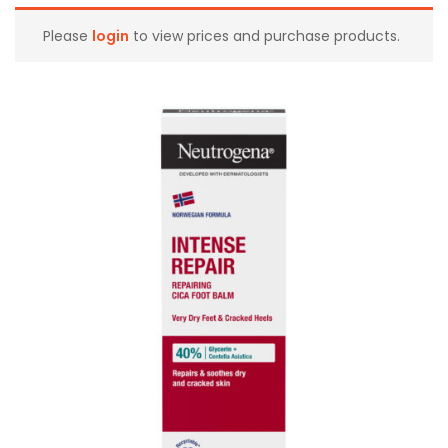
Please
login
to view prices and purchase products.