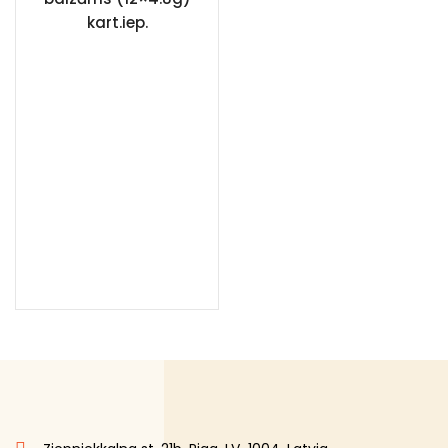
kart.iep.