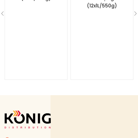
(12x1L/550g)