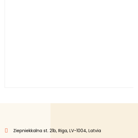
Ziepniekkalna st. 21b, Riga, LV-1004, Latvia