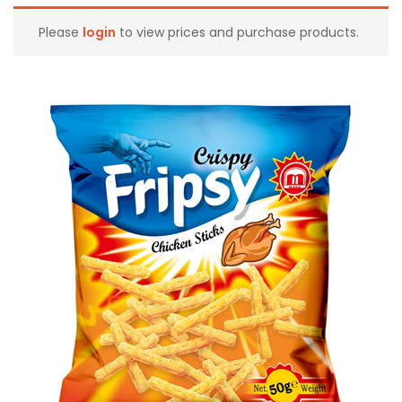
Please
login
to view prices and purchase products.