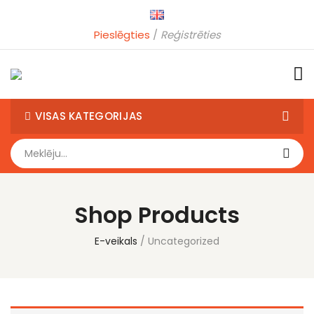
Pieslēgties
Reģistrēties
VISAS KATEGORIJAS
Shop Products
E-veikals
Uncategorized