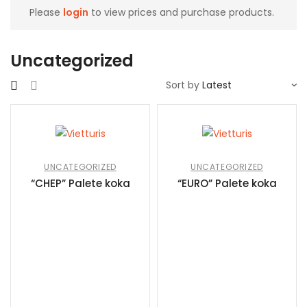
Please
login
to view prices and purchase products.
Uncategorized
Sort by
UNCATEGORIZED
UNCATEGORIZED
“CHEP” Palete koka
“EURO” Palete koka