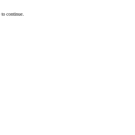
 to continue.