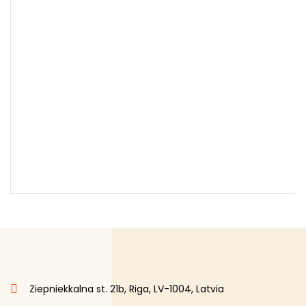
Ziepniekkalna st. 21b, Riga, LV-1004, Latvia