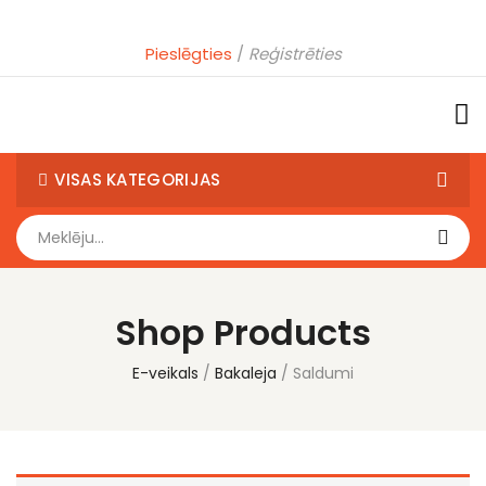
Pieslēgties
Reģistrēties
VISAS KATEGORIJAS
Shop Products
E-veikals
Bakaleja
Saldumi